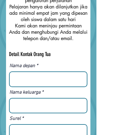
pengaturan perjalanan
Pelajaran hanya akan dilanjutkan jika
ada minimal empat jam yang dipesan
oleh siswa dalam satu hari
Kami akan meninjau permintaan
Anda dan menghubungi Anda melalui
telepon dan/atau email.
Detail Kontak Orang Tua
Nama depan
Nama keluarga
Surel