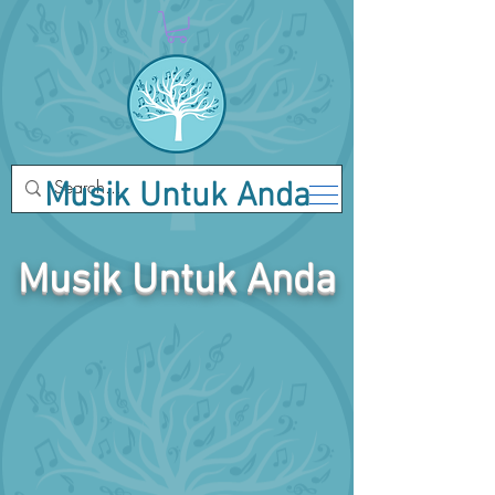
Musik Untuk Anda
Musik Untuk Anda