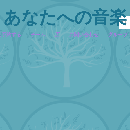
あなたへの音楽
で予約する
チーム
店
お問い合わせ
グループ