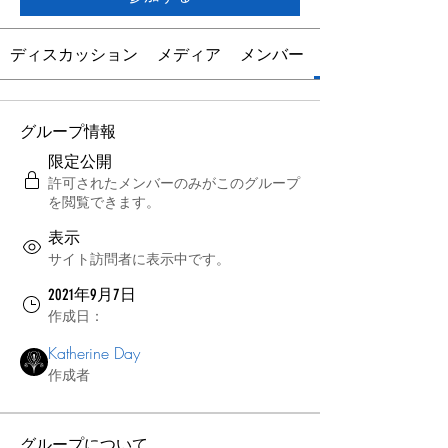
ディスカッション
メディア
メンバー
グループ情報
限定公開
許可されたメンバーのみがこのグループ
を閲覧できます。
表示
サイト訪問者に表示中です。
2021年9月7日
作成日：
Katherine Day
作成者
グループについて