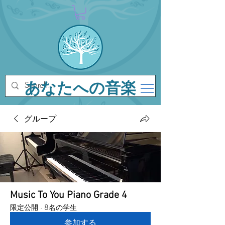
あなたへの音楽
グループ
Music To You Piano Grade 4
限定公開
·
8名の学生
参加する