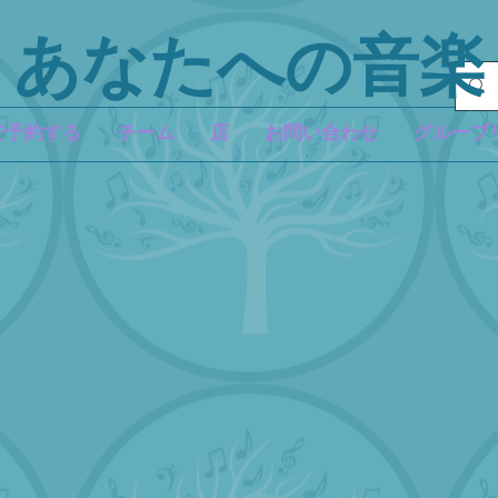
あなたへの音楽
で予約する
チーム
店
お問い合わせ
グループ