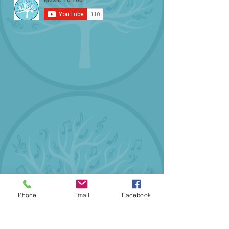
Phone
Email
Facebook