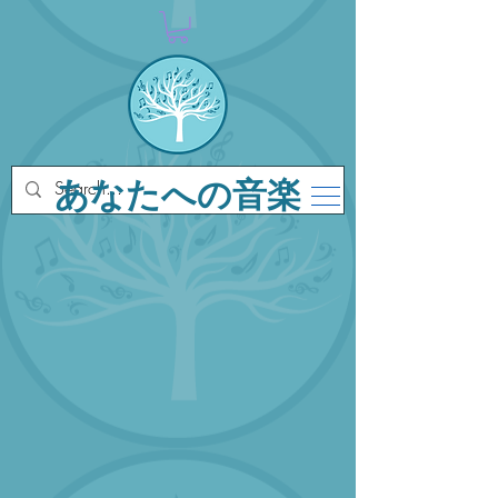
あなたへの音楽