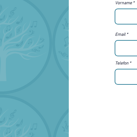
Vorname
Email
Telefon