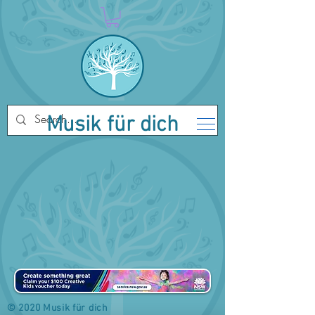
Musik für dich
© 2020 Musik für dich